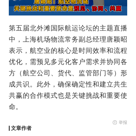
第五届北外滩国际航运论坛的主题直播
中，上海机场物流常务副总经理唐颖昭
表示，航空业的核心是时间效率和流程
优化，需预见多元化客户需求并协同各
方（航空公司、货代、监管部门等）形
成共识。此外，确保确定性和建立共生
共赢的合作模式也是关键挑战和重要使
命。
举报
文章作者