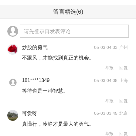
留言精选
(6)
请先登录再发表评论
炒股的勇气
05-03 04:33
广州
不跟风，才能找到真正的机会。
举报
回复
181****1349
05-03 04:08
上海
等待也是一种智慧。
举报
回复
可爱呀
05-03 03:45
北京
真懂行，冷静才是最大的勇气。
举报
回复