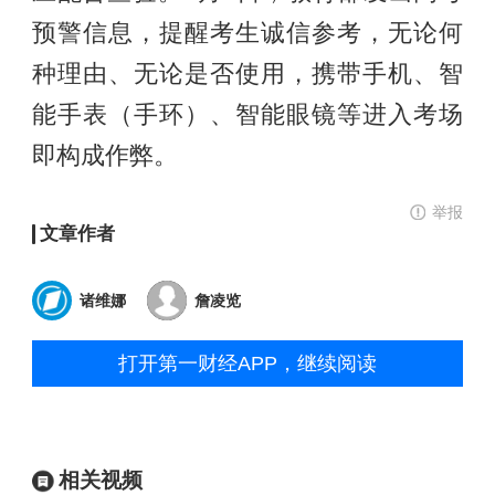
预警信息，提醒考生诚信参考，无论何
种理由、无论是否使用，携带手机、智
能手表（手环）、智能眼镜等进入考场
即构成作弊。
举报
文章作者
诸维娜
詹凌览
打开第一财经APP，继续阅读
相关视频