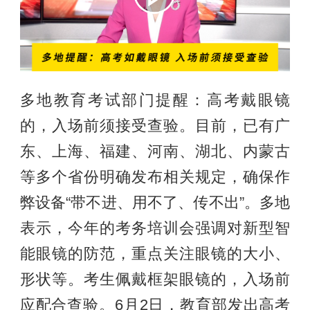
多地教育考试部门提醒：高考戴眼镜
的，入场前须接受查验。目前，已有广
东、上海、福建、河南、湖北、内蒙古
等多个省份明确发布相关规定，确保作
弊设备“带不进、用不了、传不出”。多地
表示，今年的考务培训会强调对新型智
能眼镜的防范，重点关注眼镜的大小、
形状等。考生佩戴框架眼镜的，入场前
应配合查验。6月2日，教育部发出高考