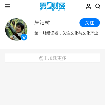
朱洁树
第一财经记者，关注文化与文化产业
点击加载更多