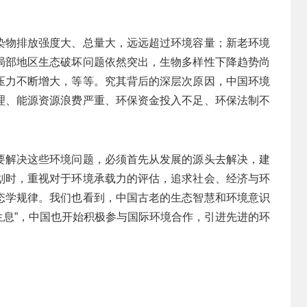
染物排放强度大、总量大，远远超过环境容量；新老环境
局部地区生态破坏问题依然突出，生物多样性下降趋势尚
压力不断增大，等等。究其背后的深层次原因，中国环境
理、能源资源浪费严重、环保资金投入不足、环保法制不
要解决这些环境问题，必须首先从发展的源头去解决，建
划时，重视对于环境承载力的评估，追求社会、经济与环
态学规律。我们也看到，中国古老的生态智慧和环境意识
养生息”，中国也开始积极参与国际环境合作，引进先进的环