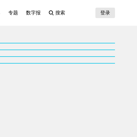
集
专题
数字报
搜索
登录