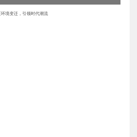
证环境变迁，引领时代潮流