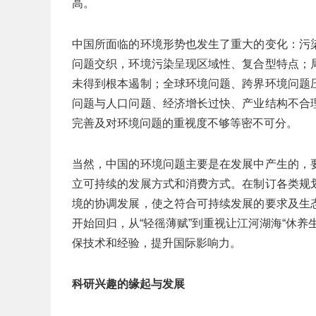
高。
中国所面临的环境形势也发生了重大的变化：污
问题交织，环境污染呈现区域性、复合型特点；
未得到根本遏制；全球环境问题、跨界环境问题
问题与人口问题、经济增长过快、产业结构不合
完善及对环境问题的重视度不够等密不可分。
当然，中国的环境问题主要是在发展中产生的，
立可持续的发展方式和消费方式。在制订各类规
境的协调发展，使之符合可持续发展的要求及生
开始回归，从“轻徭薄赋”到重视让江河湖海“休
保技术和经验，提升国际影响力。
科研兴趣的缘起与发展