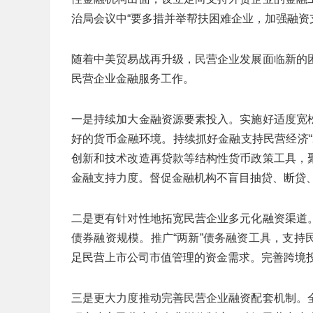
治局会议中“要多措并举帮扶困难企业，加强融资
随着中美贸易战再升级，民营企业发展面临新的
民营企业金融服务工作。
一是持续加大金融资源要素投入。实施好适度宽
好的货币金融环境。持续抓好金融支持民营经济“
创新和技术改造再贷款等结构性货币政策工具，
金融支持力度。督促金融机构不盲目抽贷、断贷
二是更有针对性地拓宽民营企业多元化融资渠道
债券融资规模。推广“两新”债务融资工具，支
足民营上市公司市值管理的资金需求。完善跨境
三是更大力度推动完善民营企业融资配套机制。