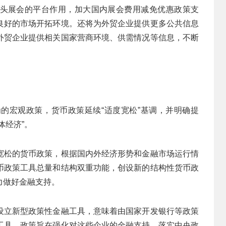
头展会的平台作用，加大国内展会费用减免优惠政策支
良好的市场开拓环境。还将为外贸企业提供更多公共信息
外贸企业提供相关国家营商环境、供需情况等信息，不断
的宏观政策，货币政策延续“适度宽松”基调，并明确提
体经济”。
宽松的货币政策，根据国内外经济形势和金融市场运行情
币政策工具总量和结构双重功能，创设新的结构性货币政
力做好金融支持。
设立新型政策性金融工具，意味着由国家开发银行等政策
工具。政策旨在强化对这些企业的金融支持，落实中央政