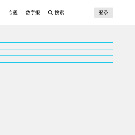
集
专题
数字报
搜索
登录