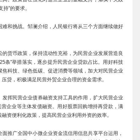
支持”的要求。
困难和挑战。邹澜介绍，人民银行将从三个方面继续做好
松的货币政策，保持流动性充裕，为民营企业发展营造良
25条”举措落实，逐步提升民营企业贷款占比。用好科技
聚焦科技、绿色低碳、促进消费等领域，加大对民营企业
、压贷，积极满足民营外贸企业合理的资金需求。
。发挥民营企业债券融资支持工具的作用，扩大民营企业
持民营企业等主体发债融资。用好股票回购增持再贷款，满
投融资便利化政策，提高民营企业利用外资的效率。
全面推广全国中小微企业资金流信用信息共享平台运用，