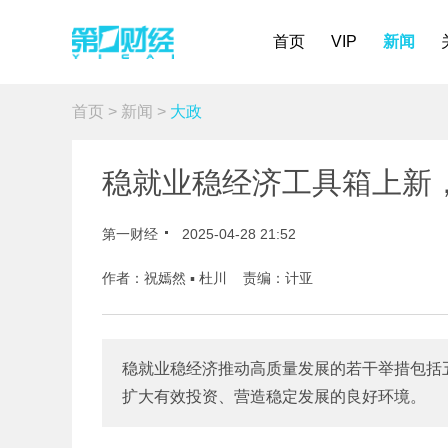
首页
VIP
新闻
首页
>
新闻
>
大政
稳就业稳经济工具箱上新
第一财经
2025-04-28 21:52
作者：祝嫣然 ▪ 杜川 责编：计亚
稳就业稳经济推动高质量发展的若干举措包括
扩大有效投资、营造稳定发展的良好环境。