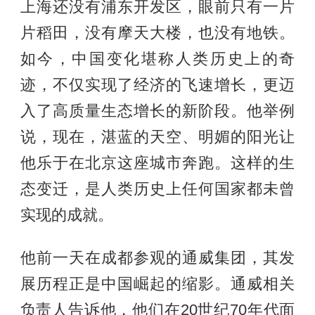
上海还没有浦东开发区，眼前只有一片
片稻田，没有摩天大楼，也没有地铁。
如今，中国变化堪称人类历史上的奇
迹，不仅实现了经济的飞速增长，更迈
入了高质量生态增长的新阶段。他举例
说，现在，湛蓝的天空、明媚的阳光让
他乐于在北京这座城市奔跑。这样的生
态变迁，是人类历史上任何国家都未曾
实现的成就。
他前一天在成都参观的通威集团，其发
展历程正是中国崛起的缩影。通威相关
负责人告诉他，他们在20世纪70年代面