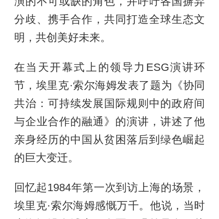
演的不可或缺的角色，并呼吁各国摒弃
分歧、携手合作，共同打造全球生态文
明，共创美好未来。
在当天开幕式上的领导力ESG演讲环
节，埃里克·索尔海姆发表了题为《协同
共治：可持续发展国际规则中的政府间
与企业合作的融通》的演讲，讲述了他
亲身经历的中国从贫困落后到绿色崛起
的巨大变迁。
回忆起1984年第一次到访上海的场景，
埃里克·索尔海姆感慨万千。他说，当时