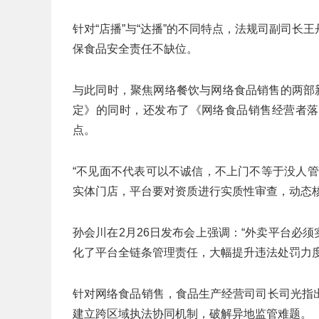
针对“店播”与“达播”的不同特点，法规司副司
保食品安全责任不缺位。
与此同时，聚焦网络餐饮与网络食品销售的两部
定》的同时，还发布了《网络食品销售经营者落
点。
“不见面不代表可以不诚信，不上门不等于没人
实体门店，平台要对资质进行实质性审查，动态核
孙会川在2月26日发布会上强调：“外卖平台必须
化了平台全链条管理责任，大幅提升违法处罚力
针对网络食品销售，食品生产经营司司长司光指
建立跨区域执法协同机制，破解异地监管难题。