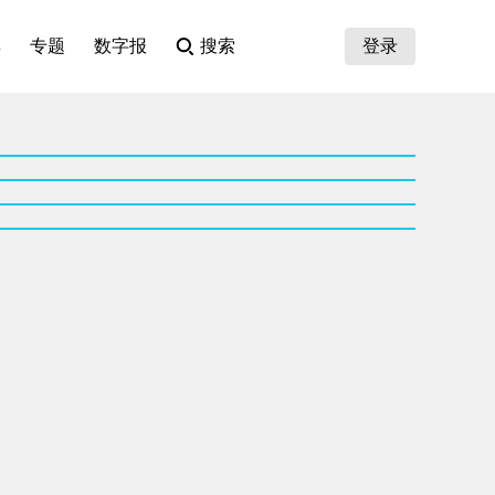
集
专题
数字报
搜索
登录