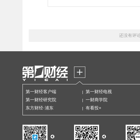
还没有评
第一财经客户端
第一财经电视
第一财经研究院
一财商学院
东方财经·浦东
有看投+