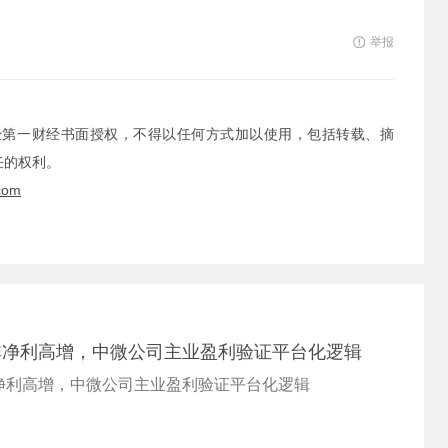
举报
经第一财经书面授权，不得以任何方式加以使用，包括转载、摘
任的权利。
com
非净利高增，中微公司主业盈利验证平台化逻辑
净利高增，中微公司主业盈利验证平台化逻辑