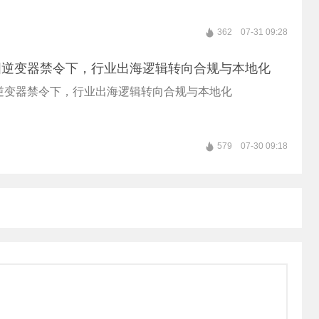
362
07-31 09:28
国逆变器禁令下，行业出海逻辑转向合规与本地化
逆变器禁令下，行业出海逻辑转向合规与本地化
579
07-30 09:18