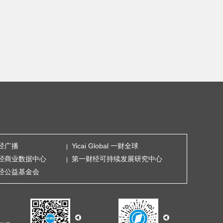
经广播
Yicai Global 一财全球
经商业数据中心
第一财经可持续发展研究中心
经公益基金会