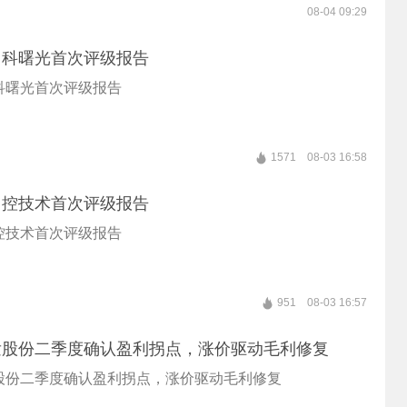
08-04 09:29
中科曙光首次评级报告
科曙光首次评级报告
1571
08-03 16:58
中控技术首次评级报告
控技术首次评级报告
951
08-03 16:57
发股份二季度确认盈利拐点，涨价驱动毛利修复
股份二季度确认盈利拐点，涨价驱动毛利修复