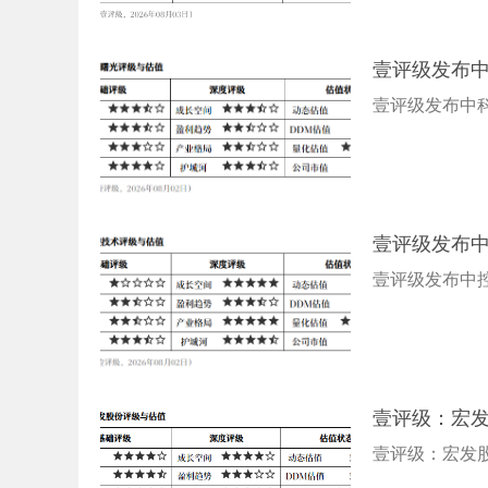
壹评级发布
壹评级发布中
壹评级发布
壹评级发布中
壹评级：宏
壹评级：宏发