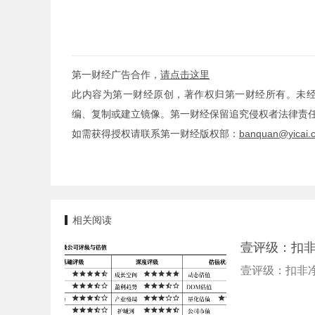
第一财经广告合作，
请点击这里
此内容为第一财经原创，著作权归第一财经所有。未
编、复制或建立镜像。第一财经保留追究侵权者法律责
如需获得授权请联系第一财经版权部：
banquan@yicai.
相关阅读
壹评级：扣
壹评级：扣非