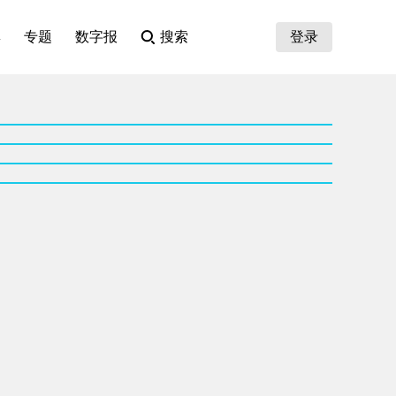
集
专题
数字报
搜索
登录