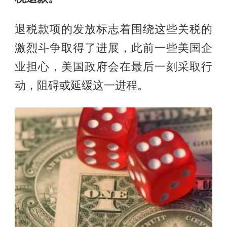
退税款项的发放标志着围绕这些关税的
激烈斗争取得了进展，此前一些美国企
业担心，美国政府会在最后一刻采取行
动，阻碍或延缓这一进程。