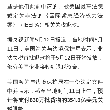
些是他们此前申请的、被美国最高法院
裁定为非法的《国际紧急经济权力法
案》（IEEPA）相关关税退款。
据央视新闻5月12日报道，当地时间5月
11日，美国海关与边境保护局表示，非
法关税首批退款将于5月12日开始发放，
部分美国企业将收到退税资金。
美国海关与边境保护局在一份法庭文件
中并表示，截至当地时间11日上午，
预
计将支付830万批货物的354.6亿美元关
税退款。