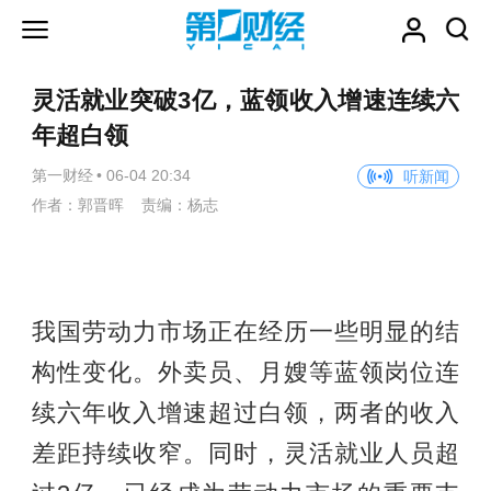
灵活就业突破3亿，蓝领收入增速连续六
年超白领
第一财经
•
06-04 20:34
听新闻
作者：郭晋晖 责编：杨志
我国劳动力市场正在经历一些明显的结
构性变化。外卖员、月嫂等蓝领岗位连
续六年收入增速超过白领，两者的收入
差距持续收窄。同时，灵活就业人员超