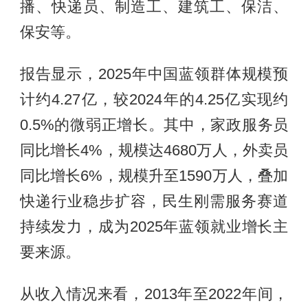
播、快递员、制造工、建筑工、保洁、
保安等。
报告显示，2025年中国蓝领群体规模预
计约4.27亿，较2024年的4.25亿实现约
0.5%的微弱正增长。其中，家政服务员
同比增长4%，规模达4680万人，外卖员
同比增长6%，规模升至1590万人，叠加
快递行业稳步扩容，民生刚需服务赛道
持续发力，成为2025年蓝领就业增长主
要来源。
从收入情况来看，2013年至2022年间，