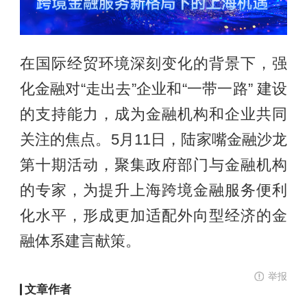
在国际经贸环境深刻变化的背景下，强
化金融对“走出去”企业和“一带一路” 建设
的支持能力，成为金融机构和企业共同
关注的焦点。5月11日，陆家嘴金融沙龙
第十期活动，聚集政府部门与金融机构
的专家，为提升上海跨境金融服务便利
化水平，形成更加适配外向型经济的金
融体系建言献策。
举报
文章作者