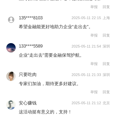
举报
回复
135****8103
2025-05-11 22:15
上海
希望金融能更好地助力企业“走出去”。
举报
回复
133****5589
2025-05-11 21:54
深圳
企业“走出去”需要金融保驾护航。
举报
回复
只要吃肉
2025-05-11 21:33
深圳
专家们加油，期待更多好建议。
举报
回复
安心赚钱
2025-05-11 21:12
北京
这活动挺有意义的，支持！