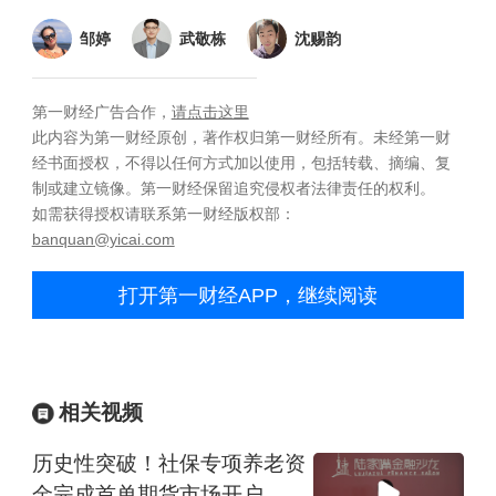
邹婷
武敬栋
沈赐韵
第一财经广告合作，
请点击这里
此内容为第一财经原创，著作权归第一财经所有。未经第一财
经书面授权，不得以任何方式加以使用，包括转载、摘编、复
制或建立镜像。第一财经保留追究侵权者法律责任的权利。
如需获得授权请联系第一财经版权部：
banquan@yicai.com
打开第一财经APP，继续阅读
相关视频
历史性突破！社保专项养老资
金完成首单期货市场开户