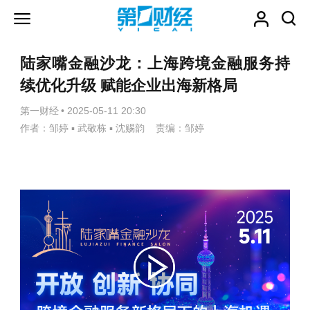
陆家嘴金融沙龙：上海跨境金融服务持
续优化升级 赋能企业出海新格局
第一财经
•
2025-05-11 20:30
作者：邹婷 ▪ 武敬栋 ▪ 沈赐韵 责编：邹婷