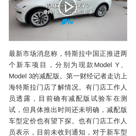
最新市场消息称，特斯拉中国正推进两
个新车项目，分别为现款Model Y、
Model 3的减配版。第一财经记者走访上
海特斯拉门店了解情况。有门店工作人
员透露，目前确有减配版试验车在测
试，但具体推出时间还未明确，减配版
车型定价也有望下探。也有门店工作人
员表示，目前未收到通知，对于新车型