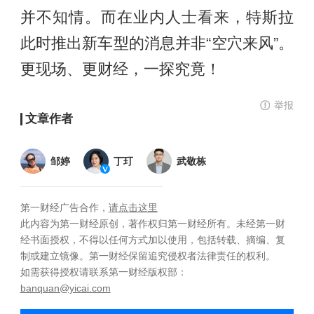
并不知情。而在业内人士看来，特斯拉
此时推出新车型的消息并非“空穴来风”。
更现场、更财经，一探究竟！
举报
文章作者
邹婷
丁玎
武敬栋
第一财经广告合作，
请点击这里
此内容为第一财经原创，著作权归第一财经所有。未经第一财
经书面授权，不得以任何方式加以使用，包括转载、摘编、复
制或建立镜像。第一财经保留追究侵权者法律责任的权利。
如需获得授权请联系第一财经版权部：
banquan@yicai.com