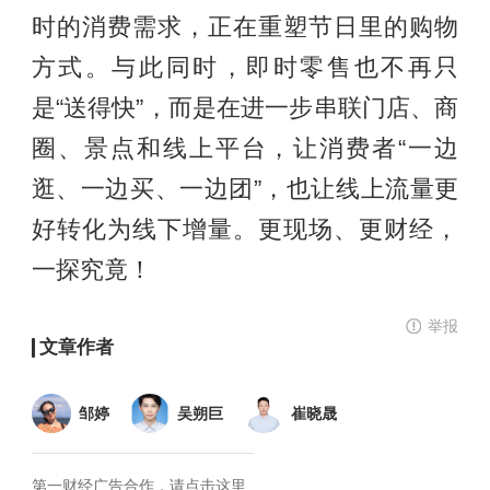
时的消费需求，正在重塑节日里的购物
方式。与此同时，即时零售也不再只
是“送得快”，而是在进一步串联门店、商
圈、景点和线上平台，让消费者“一边
逛、一边买、一边团”，也让线上流量更
好转化为线下增量。更现场、更财经，
一探究竟！
举报
文章作者
邹婷
吴朔巨
崔晓晟
第一财经广告合作，
请点击这里