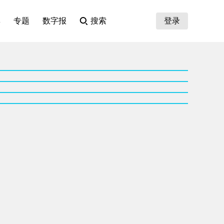
集
专题
数字报
搜索
登录