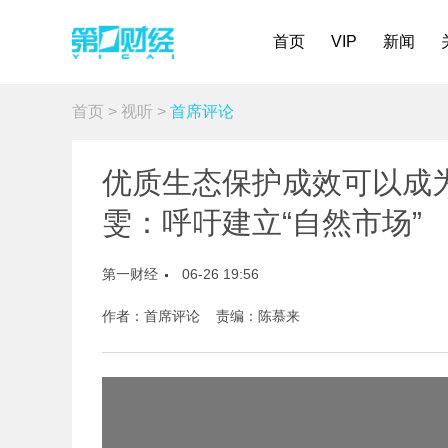
首页
VIP
新闻
首页
>
视听
>
首席评论
优质生态保护成效可以成
雯：呼吁建立“自然市场”
第一财经
06-26 19:56
作者：首席评论 责编：陈慕来