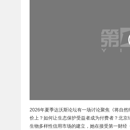
2026年夏季达沃斯论坛有一场讨论聚焦《将自
价上？如何让生态保护受益者成为付费者？北京
生物多样性信用市场的建立，她在接受第一财经