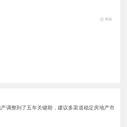
举报
地产调整到了五年关键期，建议多渠道稳定房地产市