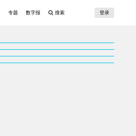
集
专题
数字报
搜索
登录