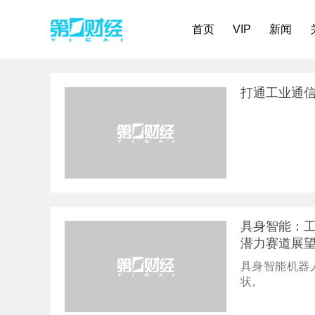
首页
VIP
新闻
打通工业通信
具身智能：工
潜力赛道展
具身智能机器
状。