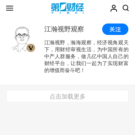
江瀚视野观察
江瀚视野，瀚海观察，经济视角观天
下，用财经审视生活，为中国所有的
中产人群服务，做几亿中国人自己的
财经平台，让我们一起为了实现财富
的增值而奋斗吧！
点击加载更多