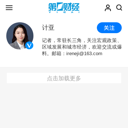
计亚
记者，常驻长三角，关注宏观政策、
区域发展和城市经济，欢迎交流或爆
料。邮箱：ireneji@163.com
点击加载更多