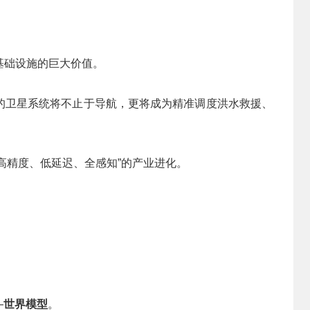
基础设施的巨大价值。
国的卫星系统将不止于导航，更将成为精准调度洪水救援、
“高精度、低延迟、全感知”的产业进化。
—
世界模型
。