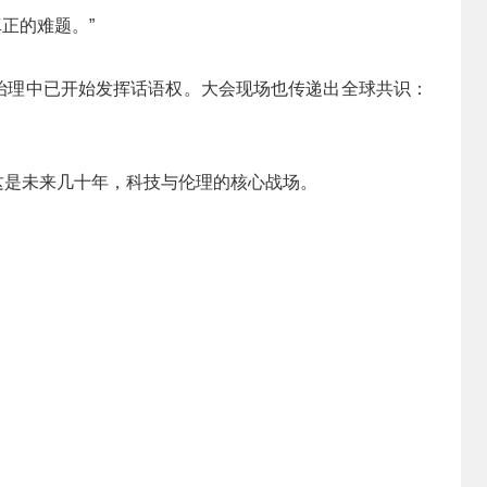
真正的难题。”
际治理中已开始发挥话语权。大会现场也传递出全球共识：
？这是未来几十年，科技与伦理的核心战场。