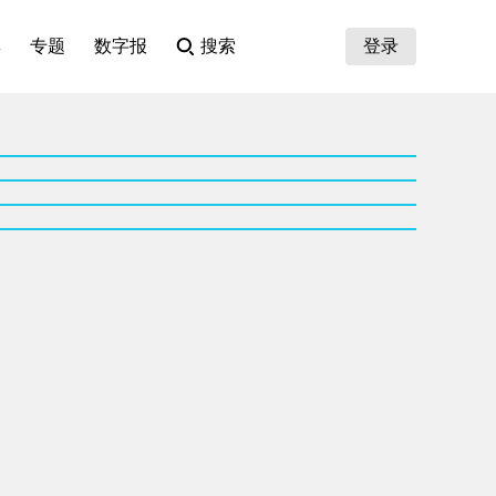
集
专题
数字报
搜索
登录