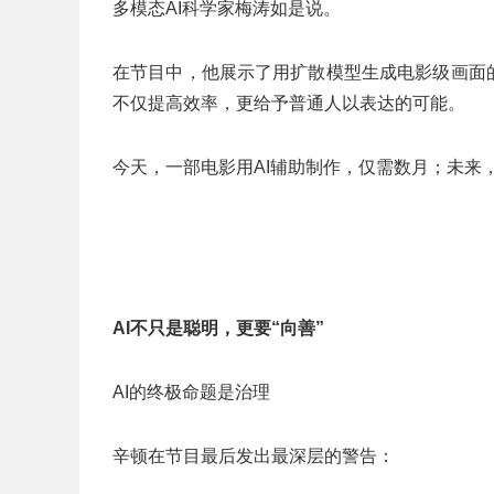
多模态AI科学家梅涛如是说。
在节目中，他展示了用扩散模型生成电影级画面的
不仅提高效率，更给予普通人以表达的可能。
今天，一部电影用AI辅助制作，仅需数月；未来
AI
不只是聪明，更要“向善”
AI的终极命题是治理
辛顿在节目最后发出最深层的警告：