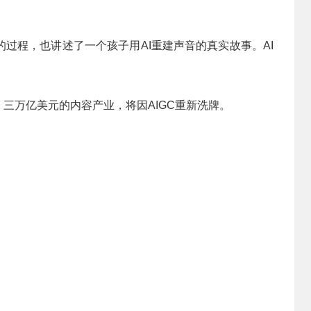
过程，也讲述了一个孩子用AI重建声音的真实故事。AI
，三万亿美元的内容产业，将因AIGC重新洗牌。