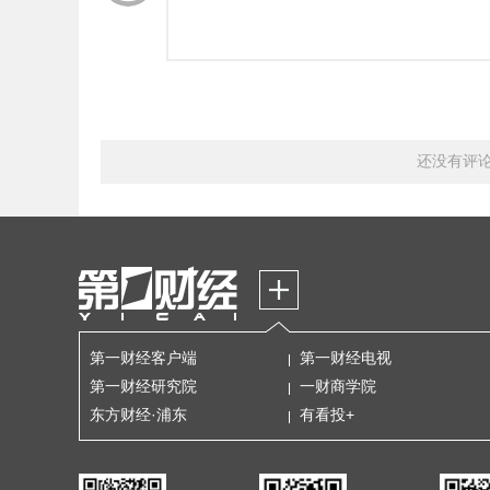
还没有评
第一财经客户端
第一财经电视
第一财经研究院
一财商学院
东方财经·浦东
有看投+