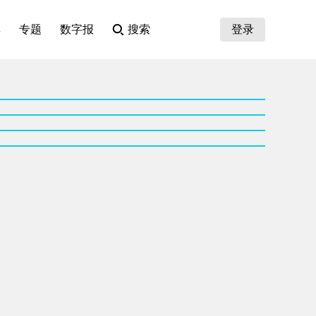
集
专题
数字报
搜索
登录