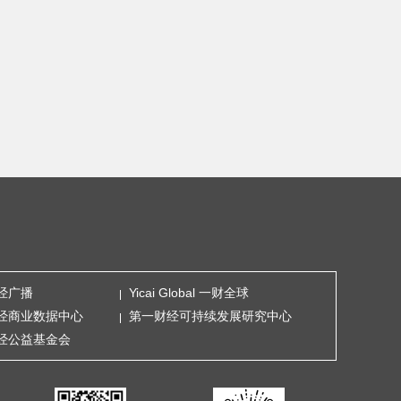
经广播
Yicai Global 一财全球
经商业数据中心
第一财经可持续发展研究中心
经公益基金会