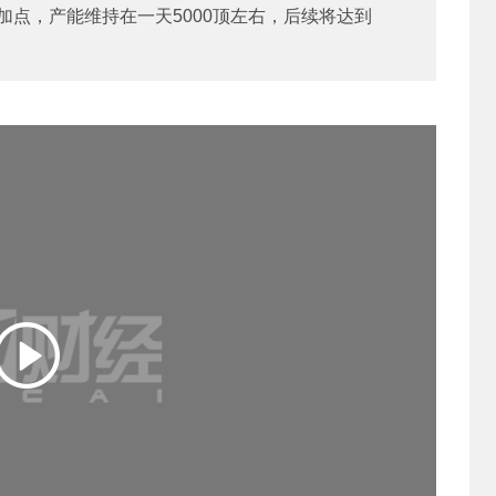
加点，产能维持在一天5000顶左右，后续将达到