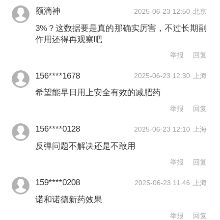
额滴神
2025-06-23 12:50
北京
3%？这数据要是真的那确实厉害，不过长期副
作用还得再观察吧
举报
回复
156****1678
2025-06-23 12:30
上海
希望能早日用上安全有效的减肥药
举报
回复
156****0128
2025-06-23 12:10
上海
反弹问题不解决还是不敢用
举报
回复
159****0208
2025-06-23 11:46
上海
诺和诺德新药效果
举报
回复