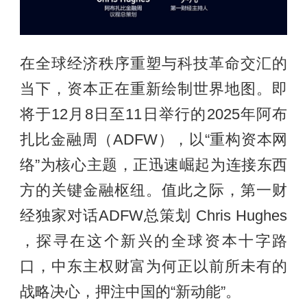
在全球经济秩序重塑与科技革命交汇的
当下，资本正在重新绘制世界地图。即
将于12月8日至11日举行的2025年阿布
扎比金融周（ADFW），以“重构资本网
络”为核心主题，正迅速崛起为连接东西
方的关键金融枢纽。值此之际，第一财
经独家对话ADFW总策划 Chris Hughes
，探寻在这个新兴的全球资本十字路
口，中东主权财富为何正以前所未有的
战略决心，押注中国的“新动能”。