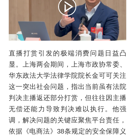
直播打赏引发的极端消费问题日益凸
显。上海两会期间，上海市政协常委、
华东政法大学法律学院院长金可可关注
这一突出社会问题，指出当前虽有法院
判决主播返还部分打赏，但往往因主播
无偿还能力导致判决难以执行。他强
调，解决问题的关键应聚焦平台责任，
依据《电商法》38条规定的安全保障义