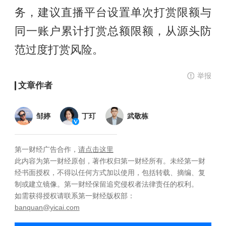
务，建议直播平台设置单次打赏限额与
同一账户累计打赏总额限额，从源头防
范过度打赏风险。
举报
文章作者
邹婷
丁玎
武敬栋
第一财经广告合作，
请点击这里
此内容为第一财经原创，著作权归第一财经所有。未经第一财
经书面授权，不得以任何方式加以使用，包括转载、摘编、复
制或建立镜像。第一财经保留追究侵权者法律责任的权利。
如需获得授权请联系第一财经版权部：
banquan@yicai.com