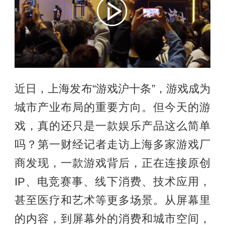
近日，上海发布“游戏沪十条”，游戏成为
城市产业布局的重要方向。但今天的游
戏，真的还只是一款娱乐产品这么简单
吗？第一财经记者走访上海多家游戏厂
商发现，一款游戏背后，正在连接原创
IP、电竞赛事、线下消费、技术应用，
甚至医疗和艺术等更多场景。从屏幕里
的内容，到屏幕外的消费和城市空间，