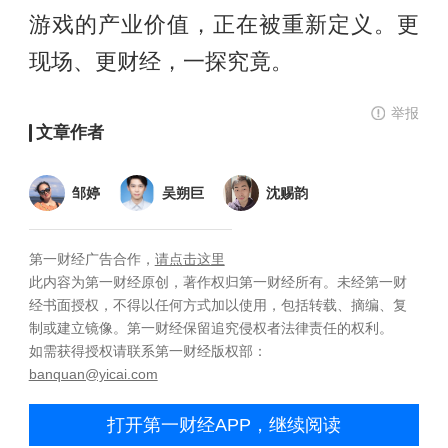
游戏的产业价值，正在被重新定义。更
现场、更财经，一探究竟。
举报
文章作者
邹婷
吴朔巨
沈赐韵
第一财经广告合作，
请点击这里
此内容为第一财经原创，著作权归第一财经所有。未经第一财
经书面授权，不得以任何方式加以使用，包括转载、摘编、复
制或建立镜像。第一财经保留追究侵权者法律责任的权利。
如需获得授权请联系第一财经版权部：
banquan@yicai.com
打开第一财经APP，继续阅读