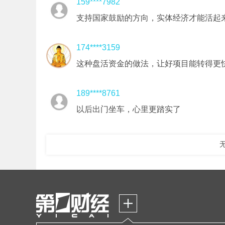
159****7982
支持国家鼓励的方向，实体经济才能活起
174****3159
这种盘活资金的做法，让好项目能转得更
189****8761
以后出门坐车，心里更踏实了