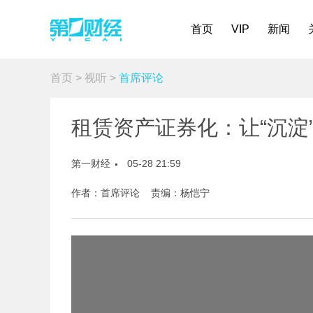
首页
VIP
新闻
首页
>
视听
>
首席评论
租赁资产证券化：让“沉淀
第一财经
05-28 21:59
作者：首席评论 责编：杨恺宁