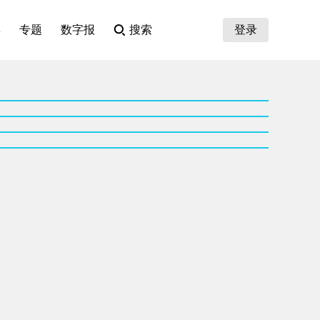
集
专题
数字报
搜索
登录